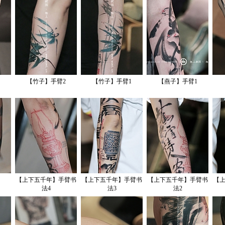
【竹子】手臂2
【竹子】手臂1
【燕子】手臂1
【上下五千年】手臂书
【上下五千年】手臂书
【上下五千年】手臂书
【
法4
法3
法2