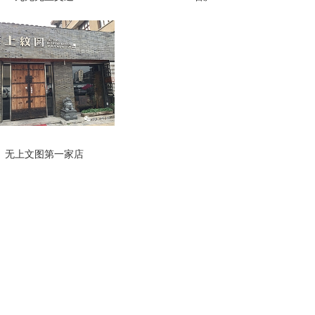
无上文图第一家店